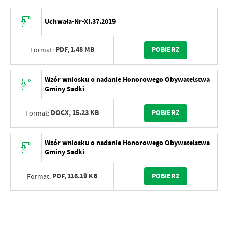
Uchwała-Nr-XI.37.2019
PDF,
1.48 MB
POBIERZ
Format:
Wzór wniosku o nadanie Honorowego Obywatelstwa
Gminy Sadki
DOCX,
15.23 KB
POBIERZ
Format:
Wzór wniosku o nadanie Honorowego Obywatelstwa
Gminy Sadki
PDF,
116.19 KB
POBIERZ
Format: