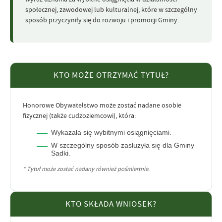
społecznej, zawodowej lub kulturalnej, które w szczególny
sposób przyczyniły się do rozwoju i promocji Gminy.
KTO MOŻE OTRZYMAĆ TYTUŁ?
Honorowe Obywatelstwo może zostać nadane osobie
fizycznej (także cudzoziemcowi), która:
Wykazała się wybitnymi osiągnięciami.
W szczególny sposób zasłużyła się dla Gminy
Sadki.
* Tytuł może zostać nadany również pośmiertnie.
KTO SKŁADA WNIOSEK?