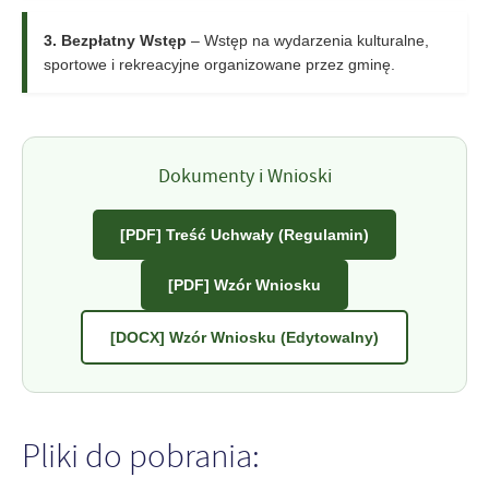
3. Bezpłatny Wstęp
– Wstęp na wydarzenia kulturalne,
sportowe i rekreacyjne organizowane przez gminę.
Dokumenty i Wnioski
[PDF] Treść Uchwały (Regulamin)
[PDF] Wzór Wniosku
[DOCX] Wzór Wniosku (Edytowalny)
Pliki do pobrania: