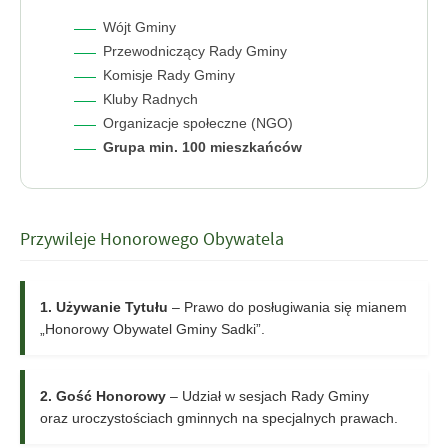
Wójt Gminy
Przewodniczący Rady Gminy
Komisje Rady Gminy
Kluby Radnych
Organizacje społeczne (NGO)
Grupa min. 100 mieszkańców
Przywileje Honorowego Obywatela
1. Używanie Tytułu
– Prawo do posługiwania się mianem
„Honorowy Obywatel Gminy Sadki”.
2. Gość Honorowy
– Udział w sesjach Rady Gminy
oraz uroczystościach gminnych na specjalnych prawach.