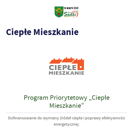
Ciepłe Mieszkanie
Program Priorytetowy „Ciepłe
Mieszkanie”
Dofinansowanie do wymiany źródeł ciepła i poprawy efektywności
energetycznej.