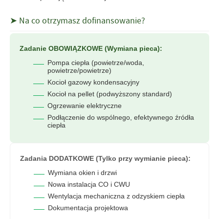
➤ Na co otrzymasz dofinansowanie?
Zadanie OBOWIĄZKOWE (Wymiana pieca):
Pompa ciepła (powietrze/woda,
powietrze/powietrze)
Kocioł gazowy kondensacyjny
Kocioł na pellet (podwyższony standard)
Ogrzewanie elektryczne
Podłączenie do wspólnego, efektywnego źródła
ciepła
Zadania DODATKOWE (Tylko przy wymianie pieca):
Wymiana okien i drzwi
Nowa instalacja CO i CWU
Wentylacja mechaniczna z odzyskiem ciepła
Dokumentacja projektowa