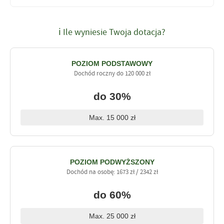
ℹ Ile wyniesie Twoja dotacja?
POZIOM PODSTAWOWY
Dochód roczny do 120 000 zł
do 30%
Max. 15 000 zł
POZIOM PODWYŻSZONY
Dochód na osobę: 1673 zł / 2342 zł
do 60%
Max. 25 000 zł