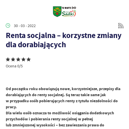
30 - 03 - 2022
Renta socjalna – korzystne zmiany
dla dorabiających
Ocena 0/5
Od początku roku obowiązują nowe, korzystniejsze, przepisy dla
dorabiających do renty socjalnej. Są teraz takie same jak
w przypadku osób pobierających renty z tytułu niezdolności do
pracy.
Dla wielu osób oznacza to możliwość osiągania dodatkowych
przychodów i pobierania renty socjalnej w pełnej
lub zmniejszonej wysokości – bez zawieszania prawa do